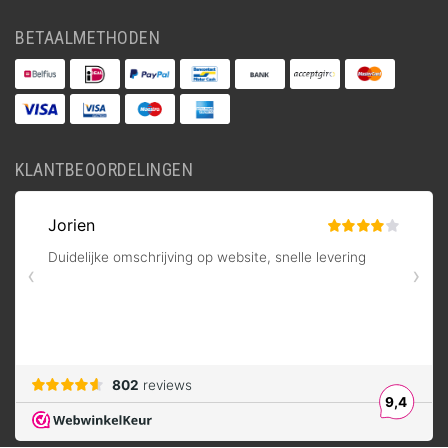
BETAALMETHODEN
KLANTBEOORDELINGEN