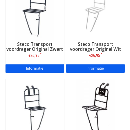
Steco Transport
Steco Transport
voordrager Original Zwart
voordrager Original Wit
*
*
€26,95
€26,95
Informatie
Informatie