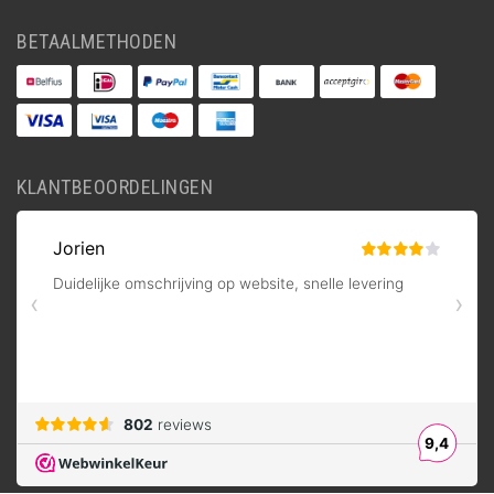
BETAALMETHODEN
KLANTBEOORDELINGEN