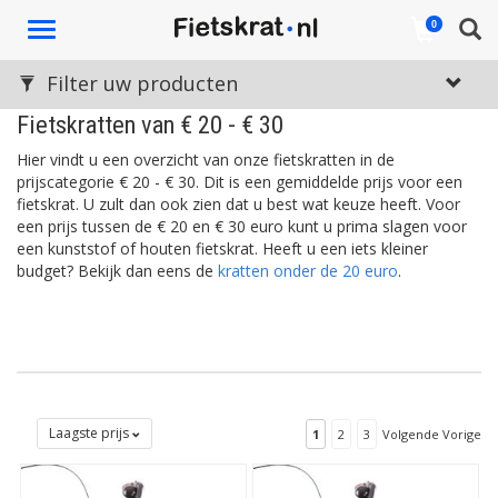
Toggle
0
navigation
Filter uw producten
Fietskratten van € 20 - € 30
Hier vindt u een overzicht van onze fietskratten in de
prijscategorie € 20 - € 30. Dit is een gemiddelde prijs voor een
fietskrat. U zult dan ook zien dat u best wat keuze heeft. Voor
een prijs tussen de € 20 en € 30 euro kunt u prima slagen voor
een kunststof of houten fietskrat. Heeft u een iets kleiner
budget? Bekijk dan eens de
kratten onder de 20 euro
.
Laagste prijs
1
2
3
Volgende Vorige