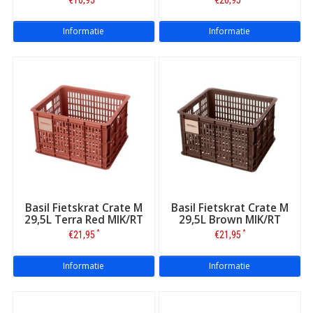
Informatie
Informatie
Basil Fietskrat Crate M
Basil Fietskrat Crate M
29,5L Terra Red MIK/RT
29,5L Brown MIK/RT
*
*
€21,95
€21,95
Informatie
Informatie