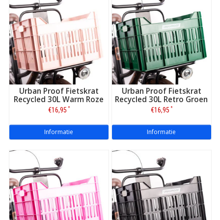
Urban Proof Fietskrat
Urban Proof Fietskrat
Recycled 30L Warm Roze
Recycled 30L Retro Groen
*
*
€16,95
€16,95
Informatie
Informatie