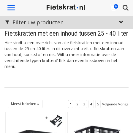
Toggle
0
navigation
Filter uw producten
Fietskratten met een inhoud tussen 25 - 40 liter
Hier vindt u een overzicht van alle fietskratten met een inhoud
tussen de 25 en 40 liter. In dit overzicht treft u fietskratten aan
van hout, kunststof en riet. Wilt u meer informatie over de
verschillende typen kratten? Kijk dan even linksboven in het
menu.
Meest bekeken
1
2
3
4
5
Volgende Vorige