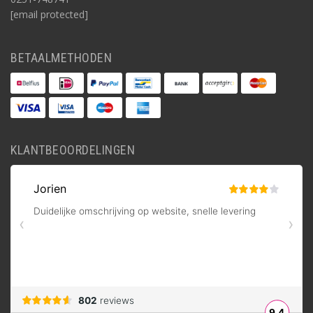
[email protected]
BETAALMETHODEN
KLANTBEOORDELINGEN