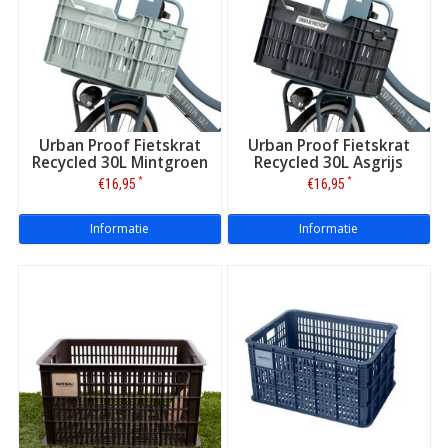
Urban Proof Fietskrat
Urban Proof Fietskrat
Recycled 30L Mintgroen
Recycled 30L Asgrijs
*
*
€16,95
€16,95
Informatie
Informatie