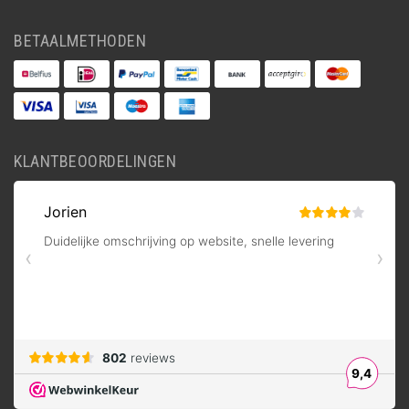
BETAALMETHODEN
KLANTBEOORDELINGEN