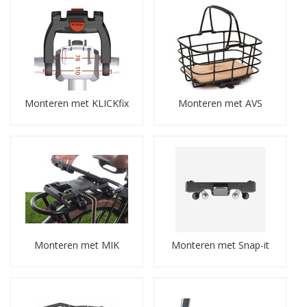
Monteren met KLICKfix
Monteren met AVS
Monteren met MIK
Monteren met Snap-it