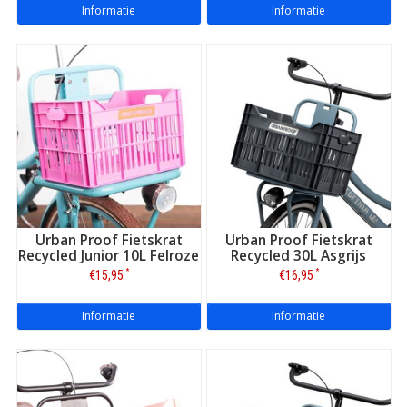
Informatie
Informatie
Urban Proof Fietskrat
Urban Proof Fietskrat
Recycled Junior 10L Felroze
Recycled 30L Asgrijs
*
*
€15,95
€16,95
Informatie
Informatie