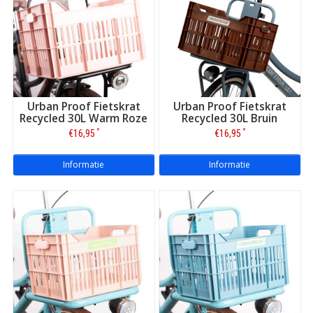
Urban Proof Fietskrat
Urban Proof Fietskrat
Recycled 30L Warm Roze
Recycled 30L Bruin
*
*
€16,95
€16,95
Informatie
Informatie