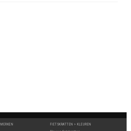
 MERKEN
FIETSKRATTEN > KLEUREN