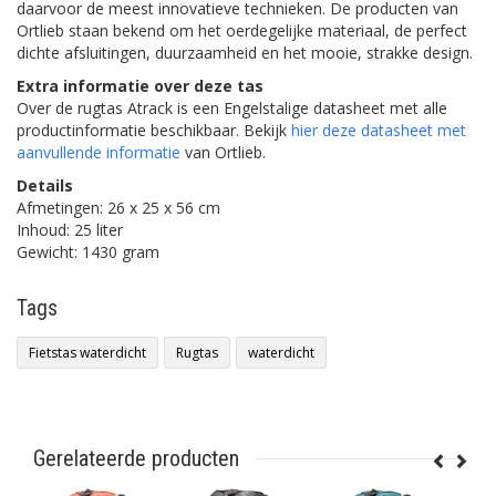
daarvoor de meest innovatieve technieken. De producten van
Ortlieb staan bekend om het oerdegelijke materiaal, de perfect
dichte afsluitingen, duurzaamheid en het mooie, strakke design.
Extra informatie over deze tas
Over de rugtas Atrack is een Engelstalige datasheet met alle
productinformatie beschikbaar. Bekijk
hier deze datasheet met
aanvullende informatie
van Ortlieb.
Details
Afmetingen: 26 x 25 x 56 cm
Inhoud: 25 liter
Gewicht: 1430 gram
Tags
Fietstas waterdicht
Rugtas
waterdicht
Gerelateerde producten