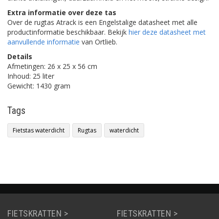
Extra informatie over deze tas
Over de rugtas Atrack is een Engelstalige datasheet met alle
productinformatie beschikbaar. Bekijk
hier deze datasheet met
aanvullende informatie
van Ortlieb.
Details
Afmetingen: 26 x 25 x 56 cm
Inhoud: 25 liter
Gewicht: 1430 gram
Tags
Fietstas waterdicht
Rugtas
waterdicht
FIETSKRATTEN >
FIETSKRATTEN >