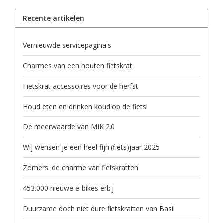
Recente artikelen
Vernieuwde servicepagina's
Charmes van een houten fietskrat
Fietskrat accessoires voor de herfst
Houd eten en drinken koud op de fiets!
De meerwaarde van MIK 2.0
Wij wensen je een heel fijn (fiets)jaar 2025
Zomers: de charme van fietskratten
453.000 nieuwe e-bikes erbij
Duurzame doch niet dure fietskratten van Basil