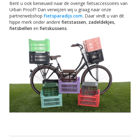
Bent u ook benieuwd naar de overige fietsaccessoires van
Urban Proof? Dan verwijzen wij u graag naar onze
partnerwebshop
Fietsparadijs.com
. Daar vindt u van dit
hippe merk onder andere
fietstassen
,
zadeldekjes
,
fietsbellen
en
fietskussens
.