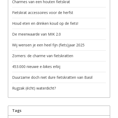
Charmes van een houten fietskrat
Fietskrat accessoires voor de herfst
Houd eten en drinken koud op de fiets!
De meerwaarde van MIK 2.0
Wij wensen je een heel fijn (fiets)jaar 2025
Zomers: de charme van fietskratten
453.000 nieuwe e-bikes erbij
Duurzame doch niet dure fietskratten van Basil
Rugzak (écht) waterdicht?
Tags