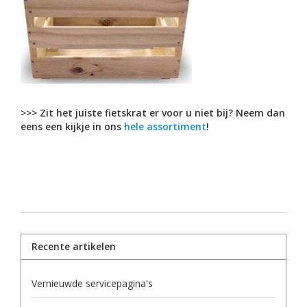
>>> Zit het juiste fietskrat er voor u niet bij? Neem dan
eens een kijkje in ons
hele assortiment
!
Recente artikelen
Vernieuwde servicepagina's