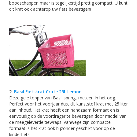
boodschappen maar is tegelijkertijd prettig compact. U kunt
dit krat ook achterop uw fiets bevestigen!
2.
Basil Fietskrat Crate 25L Lemon
Deze gele topper van Basil springt meteen in het oog.
Perfect voor het voorjaar dus, dit kunststof krat met 25 liter
aan inhoud. Het krat heeft een handzaam formaat en is
eenvoudig op de voordrager te bevestigen door middel van
de meegeleverde tiewraps. Vanwege zijn compacte
formaat is het krat ook bijzonder geschikt voor op de
kinderfiets.