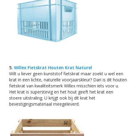
5.
Willex Fietskrat Houten Krat Naturel
Wilt u liever geen kunststof fietskrat maar zoekt u wel een
krat in een lichte, naturelle voorjaarskleur? Dan is dit houten
fietskrat van kwaliteitsmerk Willex misschien iets voor u.
Het krat is superstevig en het hout geeft het krat een
stoere uitstraling. U krijgt ook bij dit krat het
bevestigingsmateriaal meegeleverd.