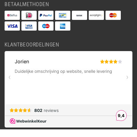
BETAALMETHODEN
KLANTBEOORDELINGEN