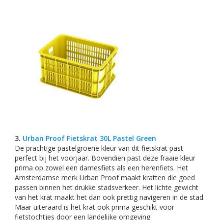
3.
Urban Proof Fietskrat 30L Pastel Green
De prachtige pastelgroene kleur van dit fietskrat past
perfect bij het voorjaar. Bovendien past deze fraaie kleur
prima op zowel een damesfiets als een herenfiets. Het
Amsterdamse merk Urban Proof maakt kratten die goed
passen binnen het drukke stadsverkeer. Het lichte gewicht
van het krat maakt het dan ook prettig navigeren in de stad.
Maar uiteraard is het krat ook prima geschikt voor
fietstochtjes door een landelijke omgeving.