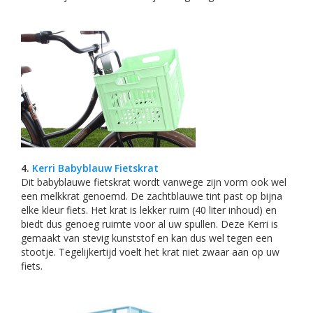
4.
Kerri Babyblauw Fietskrat
Dit babyblauwe fietskrat wordt vanwege zijn vorm ook wel
een melkkrat genoemd. De zachtblauwe tint past op bijna
elke kleur fiets. Het krat is lekker ruim (40 liter inhoud) en
biedt dus genoeg ruimte voor al uw spullen. Deze Kerri is
gemaakt van stevig kunststof en kan dus wel tegen een
stootje. Tegelijkertijd voelt het krat niet zwaar aan op uw
fiets.