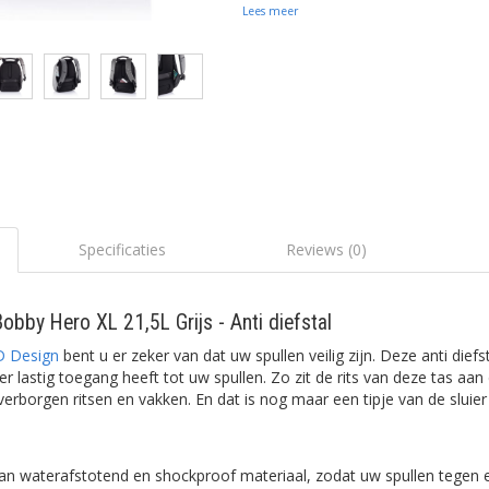
Lees meer
Specificaties
Reviews (0)
bby Hero XL 21,5L Grijs - Anti diefstal
D Design
bent u er zeker van dat uw spullen veilig zijn. Deze anti diefst
 lastig toegang heeft tot uw spullen. Zo zit de rits van deze tas aan
verborgen ritsen en vakken. En dat is nog maar een tipje van de sluier
n waterafstotend en shockproof materiaal, zodat uw spullen tegen 