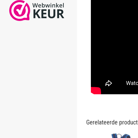
Gerelateerde produc