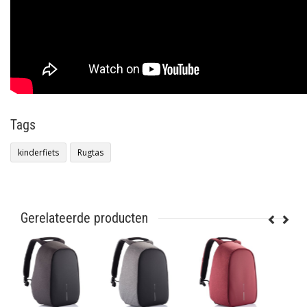
Tags
kinderfiets
Rugtas
Gerelateerde producten