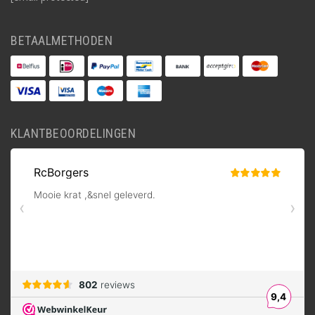
BETAALMETHODEN
KLANTBEOORDELINGEN