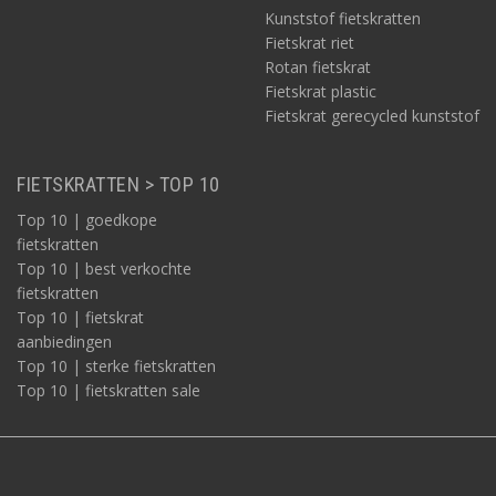
Kunststof fietskratten
Fietskrat riet
Rotan fietskrat
Fietskrat plastic
Fietskrat gerecycled kunststof
FIETSKRATTEN > TOP 10
Top 10 | goedkope
fietskratten
Top 10 | best verkochte
fietskratten
Top 10 | fietskrat
aanbiedingen
Top 10 | sterke fietskratten
Top 10 | fietskratten sale