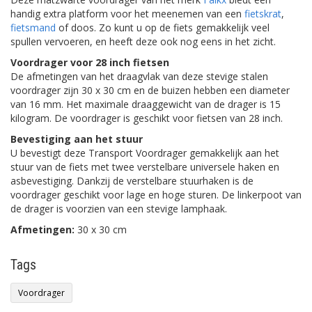
handig extra platform voor het meenemen van een
fietskrat
,
fietsmand
of doos. Zo kunt u op de fiets gemakkelijk veel
spullen vervoeren, en heeft deze ook nog eens in het zicht.
Voordrager voor 28 inch fietsen
De afmetingen van het draagvlak van deze stevige stalen
voordrager zijn 30 x 30 cm en de buizen hebben een diameter
van 16 mm. Het maximale draaggewicht van de drager is 15
kilogram. De voordrager is geschikt voor fietsen van 28 inch.
Bevestiging aan het stuur
U bevestigt deze Transport Voordrager gemakkelijk aan het
stuur van de fiets met twee verstelbare universele haken en
asbevestiging. Dankzij de verstelbare stuurhaken is de
voordrager geschikt voor lage en hoge sturen. De linkerpoot van
de drager is voorzien van een stevige lamphaak.
Afmetingen:
30 x 30 cm
Tags
Voordrager