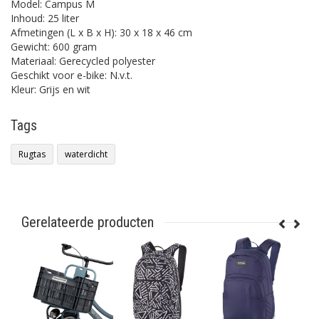
Model: Campus M
Inhoud: 25 liter
Afmetingen (L x B x H): 30 x 18 x 46 cm
Gewicht: 600 gram
Materiaal: Gerecycled polyester
Geschikt voor e-bike: N.v.t.
Kleur: Grijs en wit
Tags
Rugtas
waterdicht
Gerelateerde producten