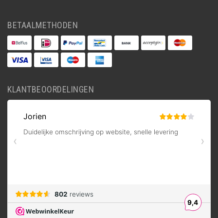
BETAALMETHODEN
KLANTBEOORDELINGEN