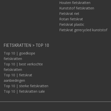
Houten fietskratten
Kunststof fietskratten
Fietskrat riet
Rotan fietskrat
Fietskrat plastic
Fietskrat gerecycled kunststof
FIETSKRATTEN > TOP 10
Top 10 | goedkope
fietskratten
Top 10 | best verkochte
fietskratten
Top 10 | fietskrat
aanbiedingen
Top 10 | sterke fietskratten
Top 10 | fietskratten sale