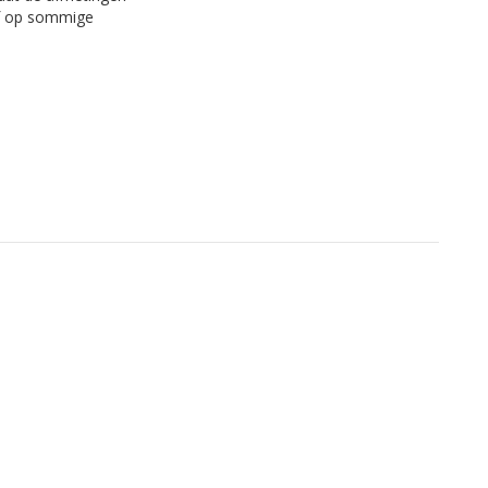
 of op sommige