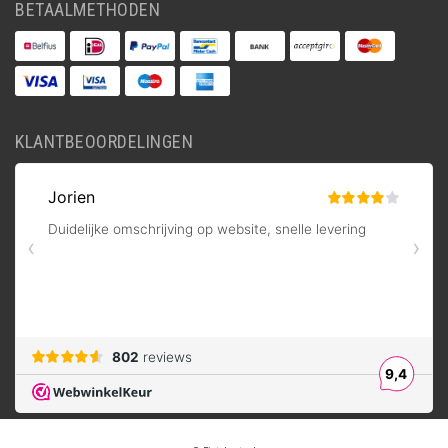
BETAALMETHODEN
KLANTBEOORDELINGEN