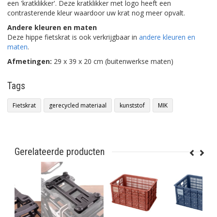
een 'kratklikker'. Deze kratklikker met logo heeft een
contrasterende kleur waardoor uw krat nog meer opvalt.
Andere kleuren en maten
Deze hippe fietskrat is ook verkrijgbaar in
andere kleuren en
maten
.
Afmetingen:
29 x 39 x 20 cm (buitenwerkse maten)
Tags
Fietskrat
gerecycled materiaal
kunststof
MIK
Gerelateerde producten