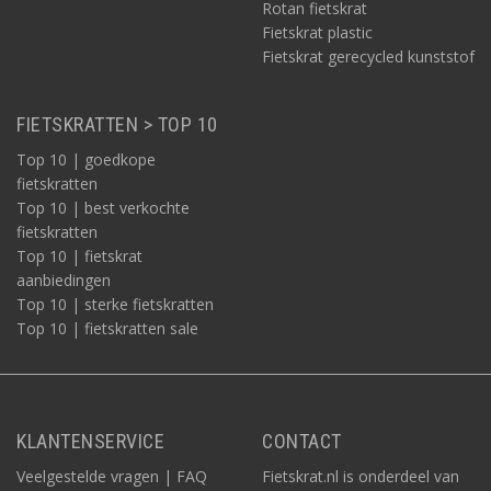
Rotan fietskrat
Fietskrat plastic
Fietskrat gerecycled kunststof
FIETSKRATTEN > TOP 10
Top 10 | goedkope
fietskratten
Top 10 | best verkochte
fietskratten
Top 10 | fietskrat
aanbiedingen
Top 10 | sterke fietskratten
Top 10 | fietskratten sale
KLANTENSERVICE
CONTACT
Veelgestelde vragen | FAQ
Fietskrat.nl is onderdeel van