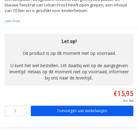
blauwe fietskrat van Urban Proof heeft open grepen, een inhoud
van 10 liter en is geschikt voor kinderfietsen.
Lees meer
Let op!
Dit product is op dit moment niet op voorraad.
U kunt het wel bestellen. Let daarbij wel op de aangegeven
levertijd: Helaas op dit moment niet op voorraad, informeer
bij ons naar de levertijd..
€15,95
Incl. btw
Toevoegen aan winkelwagen