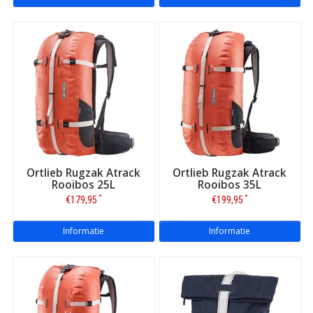
Ortlieb Rugzak Atrack
Ortlieb Rugzak Atrack
Rooibos 25L
Rooibos 35L
*
*
€179,95
€199,95
Informatie
Informatie