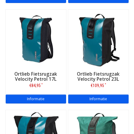
Ortlieb Fietsrugzak
Ortlieb Fietsrugzak
Velocity Petrol 17L
Velocity Petrol 23L
*
*
€84,95
€109,95
Informatie
Informatie