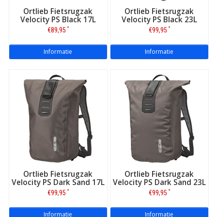
Ortlieb Fietsrugzak
Ortlieb Fietsrugzak
Velocity PS Black 17L
Velocity PS Black 23L
*
*
€89,95
€99,95
Informatie
Informatie
Ortlieb Fietsrugzak
Ortlieb Fietsrugzak
Velocity PS Dark Sand 17L
Velocity PS Dark Sand 23L
*
*
€99,95
€99,95
Informatie
Informatie