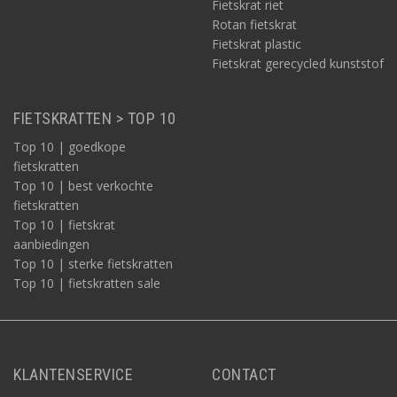
Fietskrat riet
Rotan fietskrat
Fietskrat plastic
Fietskrat gerecycled kunststof
FIETSKRATTEN > TOP 10
Top 10 | goedkope
fietskratten
Top 10 | best verkochte
fietskratten
Top 10 | fietskrat
aanbiedingen
Top 10 | sterke fietskratten
Top 10 | fietskratten sale
KLANTENSERVICE
CONTACT