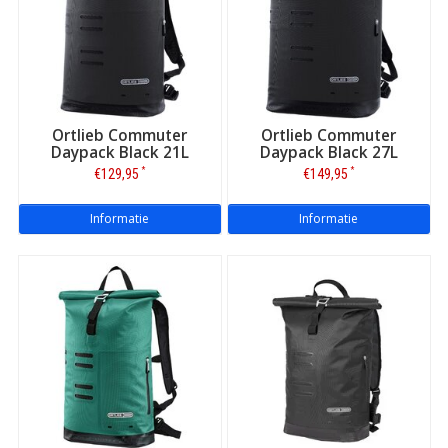
Ortlieb Commuter
Ortlieb Commuter
Daypack Black 21L
Daypack Black 27L
*
*
€129,95
€149,95
Informatie
Informatie