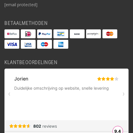
[email protected]
BETAALMETHODEN
KLANTBEOORDELINGEN