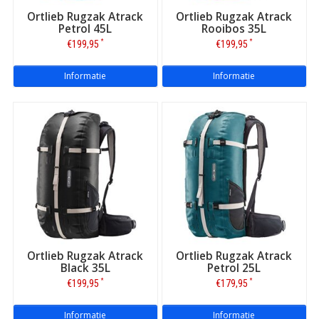
Ortlieb Rugzak Atrack
Ortlieb Rugzak Atrack
Petrol 45L
Rooibos 35L
*
*
€199,95
€199,95
Informatie
Informatie
Ortlieb Rugzak Atrack
Ortlieb Rugzak Atrack
Black 35L
Petrol 25L
*
*
€199,95
€179,95
Informatie
Informatie