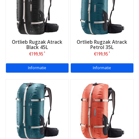
Ortlieb Rugzak Atrack
Ortlieb Rugzak Atrack
Black 45L
Petrol 35L
*
*
€199,95
€199,95
Informatie
Informatie