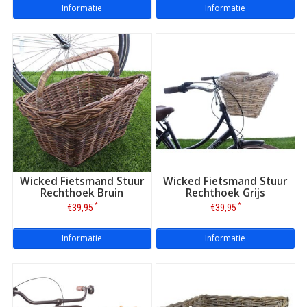
Informatie
Informatie
Wicked Fietsmand Stuur
Wicked Fietsmand Stuur
Rechthoek Bruin
Rechthoek Grijs
*
*
€39,95
€39,95
Informatie
Informatie