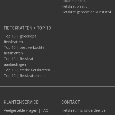
Rotan fietskrat
Fietskrat plastic
Fietskrat gerecycled kunststof
FIETSKRATTEN > TOP 10
Top 10 | goedkope
fietskratten
Top 10 | best verkochte
fietskratten
Top 10 | fietskrat
aanbiedingen
Top 10 | sterke fietskratten
Top 10 | fietskratten sale
KLANTENSERVICE
CONTACT
Veelgestelde vragen | FAQ
Fietskrat.nl is onderdeel van