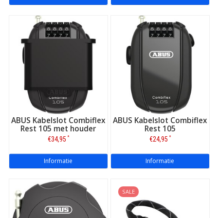
ABUS Kabelslot Combiflex
ABUS Kabelslot Combiflex
Rest 105 met houder
Rest 105
*
*
€34,95
€24,95
Informatie
Informatie
SALE