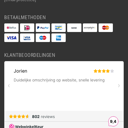
BETAALMETHODEN
KLANTBEOORDELINGEN