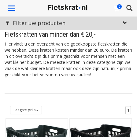
Toggle
0
navigation
Filter uw producten
Fietskratten van minder dan € 20,-
Hier vindt u een overzicht van de goedkoopste fietskratten die
we hebben. Deze kratten kosten minder dan 20 euro. De kratten
in dit overzicht zijn dus prima geschikt voor mensen met een
wat kleiner budget. De meeste kratten in deze categorie zijn wel
vaak de wat kleinere kratten maar ook deze zijn natuurlijk prima
geschikt voor het vervoeren van uw spullen!
Laagste prijs
1