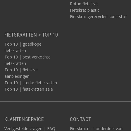
Rotan fietskrat
Fietskrat plastic
Fietskrat gerecycled kunststof
FIETSKRATTEN > TOP 10
Top 10 | goedkope
fietskratten
Top 10 | best verkochte
fietskratten
Top 10 | fietskrat
aanbiedingen
Top 10 | sterke fietskratten
Top 10 | fietskratten sale
KLANTENSERVICE
CONTACT
Veelgestelde vragen | FAQ
Fietskrat.nl is onderdeel van