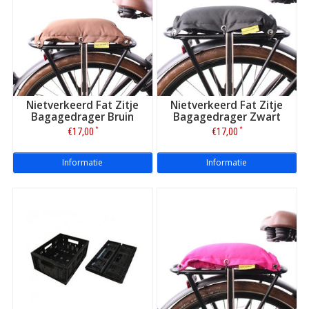
Nietverkeerd Fat Zitje
Nietverkeerd Fat Zitje
Bagagedrager Bruin
Bagagedrager Zwart
*
*
€17,00
€17,00
Informatie
Informatie