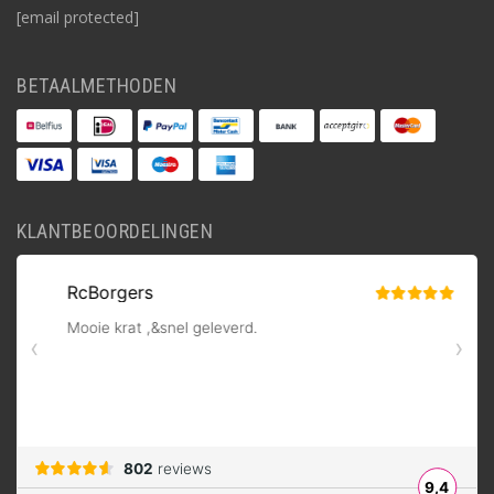
[email protected]
BETAALMETHODEN
KLANTBEOORDELINGEN