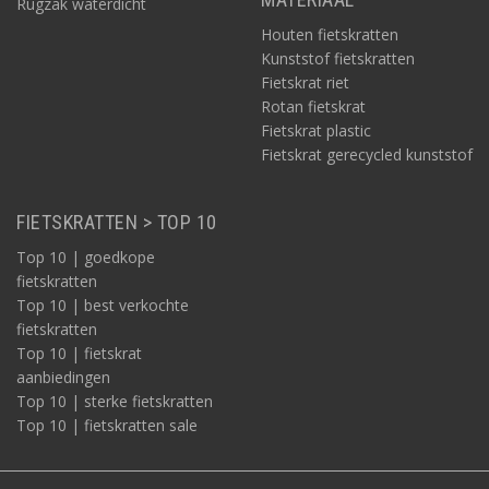
Rugzak waterdicht
Houten fietskratten
Kunststof fietskratten
Fietskrat riet
Rotan fietskrat
Fietskrat plastic
Fietskrat gerecycled kunststof
FIETSKRATTEN > TOP 10
Top 10 | goedkope
fietskratten
Top 10 | best verkochte
fietskratten
Top 10 | fietskrat
aanbiedingen
Top 10 | sterke fietskratten
Top 10 | fietskratten sale